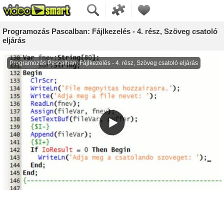
Programozás Pascalban: Fájlkezelés - 4. rész, Szöveg csatoló
eljárás