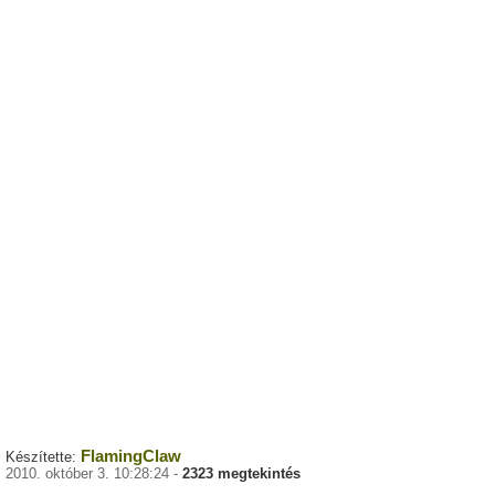
FlamingClaw
Készítette:
2010. október 3. 10:28:24 -
2323 megtekintés