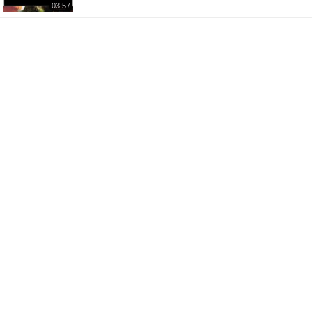
03:57