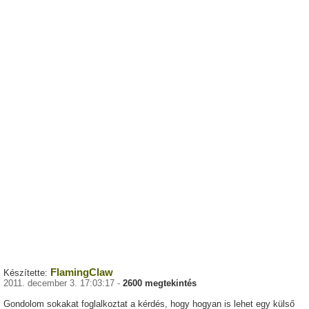
FlamingClaw
Készítette:
2011. december 3. 17:03:17 -
2600 megtekintés
Gondolom sokakat foglalkoztat a kérdés, hogy hogyan is lehet egy külső