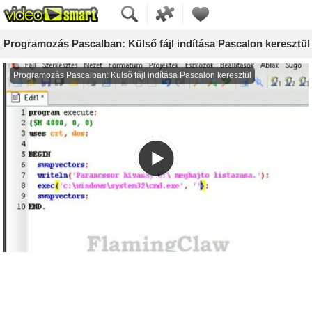
Programozás Pascalban: Külső fájl indítása Pascalon keresztül