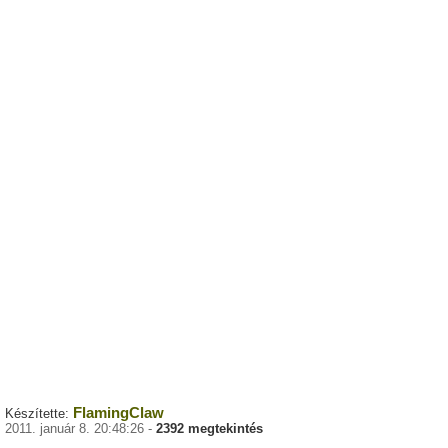
FlamingClaw
Készítette:
2011. január 8. 20:48:26 -
2392 megtekintés