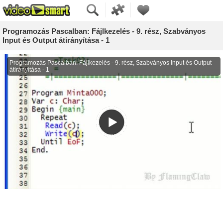
Programozás Pascalban: Fájlkezelés - 9. rész, Szabványos
Input és Output átirányítása - 1