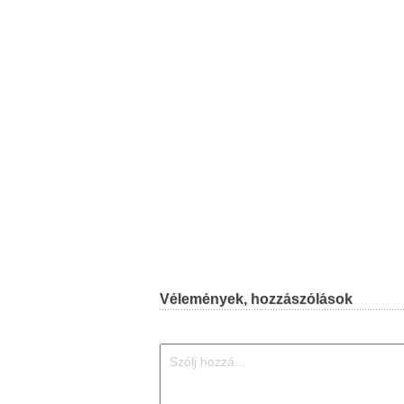
Vélemények, hozzászólások