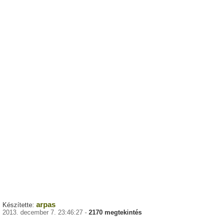
arpas
Készítette:
2013. december 7. 23:46:27 -
2170 megtekintés