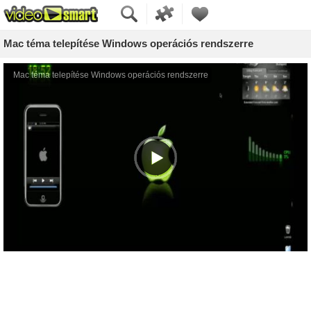
Mac téma telepítése Windows operációs rendszerre