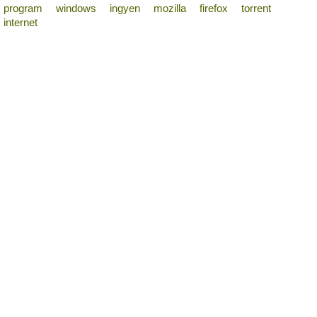
program
windows
ingyen
mozilla
firefox
torrent
internet