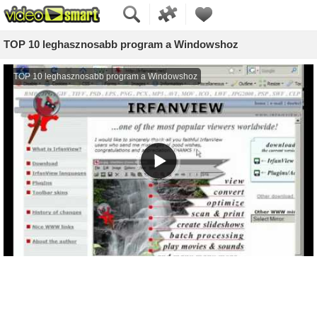
TOP 10 leghasznosabb program a Windowshoz