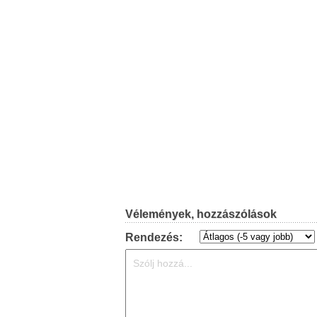
Vélemények, hozzászólások
Rendezés: