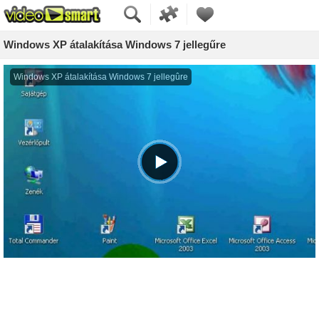
Windows XP átalakítása Windows 7 jellegűre