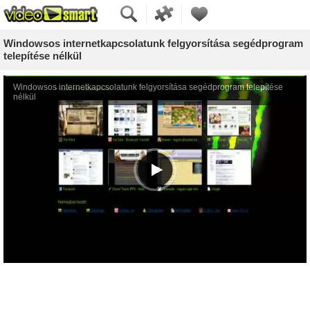
Windowsos internetkapcsolatunk felgyorsítása segédprogram
telepítése nélkül