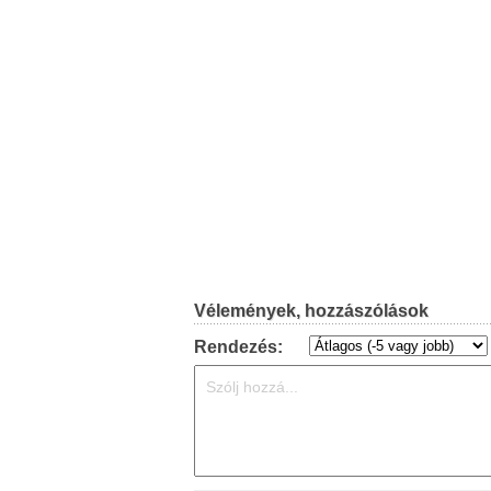
Vélemények, hozzászólások
Rendezés: