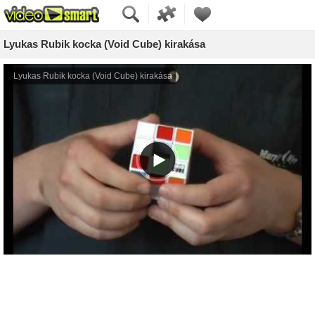
Lyukas Rubik kocka (Void Cube) kirakása