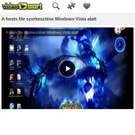
A hosts file szerkesztése Windows Vista alatt