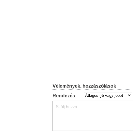
Vélemények, hozzászólások
Rendezés: