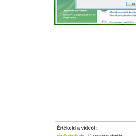
Értékeld a videót: