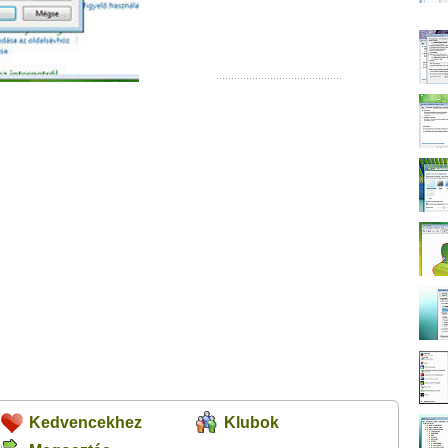
Kedvencekhez
Klubok