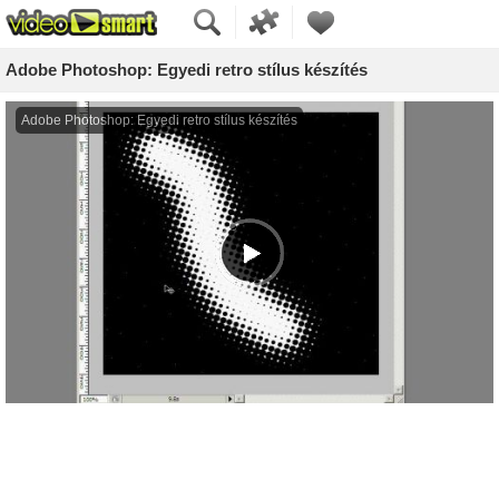
Adobe Photoshop: Egyedi retro stílus készítés