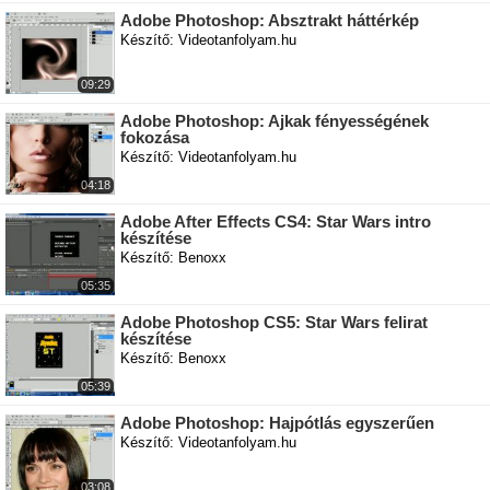
Adobe Photoshop: Absztrakt háttérkép
Készítő: Videotanfolyam.hu
09:29
Adobe Photoshop: Ajkak fényességének
fokozása
Készítő: Videotanfolyam.hu
04:18
Adobe After Effects CS4: Star Wars intro
készítése
Készítő: Benoxx
05:35
Adobe Photoshop CS5: Star Wars felirat
készítése
Készítő: Benoxx
05:39
Adobe Photoshop: Hajpótlás egyszerűen
Készítő: Videotanfolyam.hu
03:08