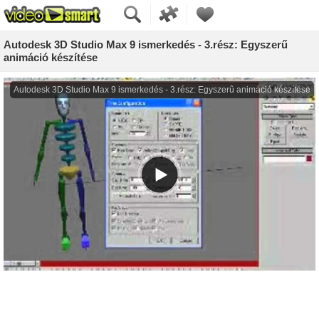
Autodesk 3D Studio Max 9 ismerkedés - 3.rész: Egyszerű
animáció készítése