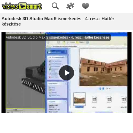
Autodesk 3D Studio Max 9 ismerkedés - 4. rész: Háttér
készítése