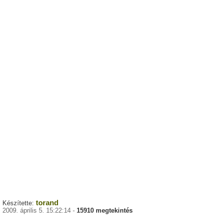
torand
Készítette:
2009. április 5. 15:22:14 -
15910 megtekintés