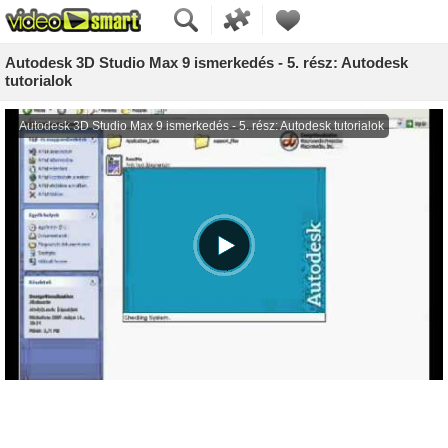
Autodesk 3D Studio Max 9 ismerkedés - 5. rész: Autodesk
tutorialok