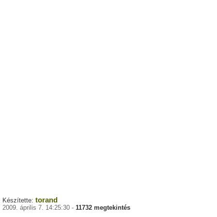
torand
Készítette:
2009. április 7. 14:25:30 -
11732 megtekintés