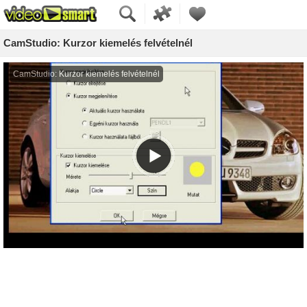
CamStudio: Kurzor kiemelés felvételnél