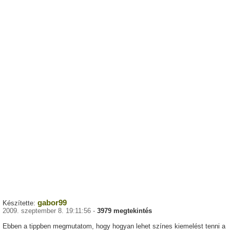
gabor99
Készítette:
2009. szeptember 8. 19:11:56 -
3979 megtekintés
Ebben a tippben megmutatom, hogy hogyan lehet színes kiemelést tenni a