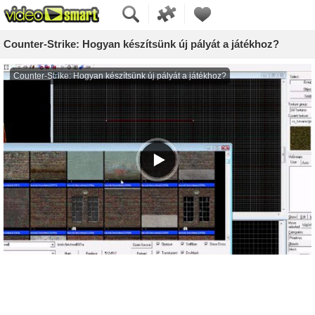
Counter-Strike: Hogyan készítsünk új pályát a játékhoz?