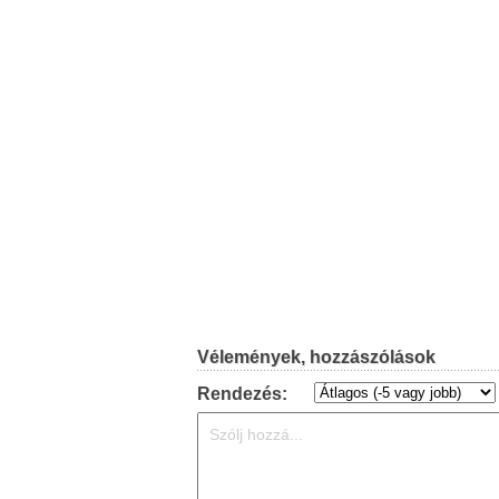
Vélemények, hozzászólások
Rendezés: