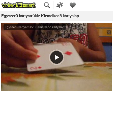
Egyszerű kártyatrükk: Kiemelkedő kártyalap