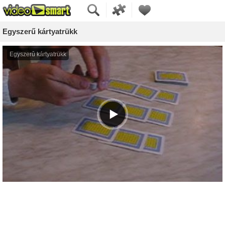
Egyszerű kártyatrükk