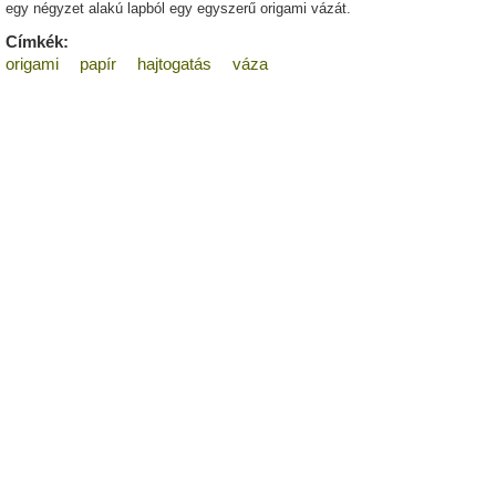
egy négyzet alakú lapból egy egyszerű origami vázát.
Címkék:
origami
papír
hajtogatás
váza