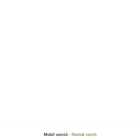
Mobil verzió
-
Normál verzió