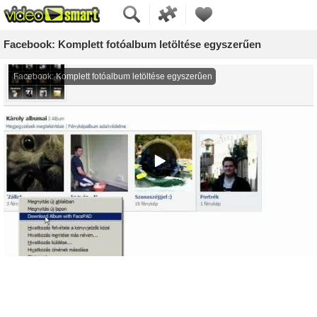
Facebook: Komplett fotóalbum letöltése egyszerűen