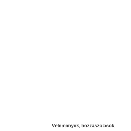
Vélemények, hozzászólások