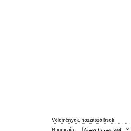
Vélemények, hozzászólások
Rendezés: