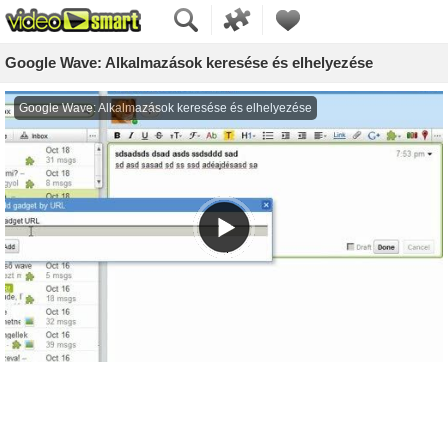
Google Wave: Alkalmazások keresése és elhelyezése