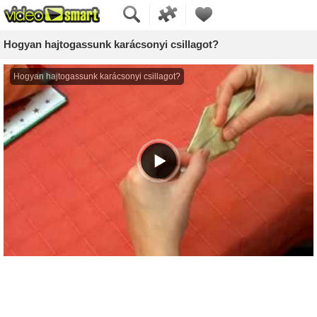
Hogyan hajtogassunk karácsonyi csillagot?