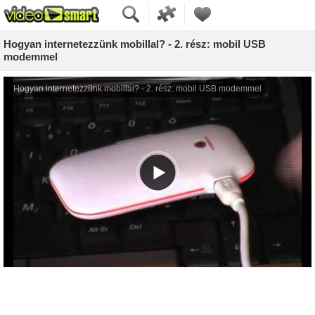
Hogyan internetezzünk mobillal? - 2. rész: mobil USB
modemmel