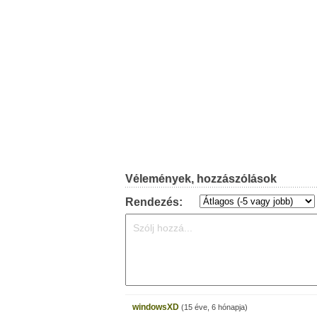
Vélemények, hozzászólások
Rendezés:
windowsXD
(15 éve, 6 hónapja)