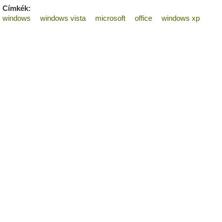
Címkék:
windows
windows vista
microsoft
office
windows xp