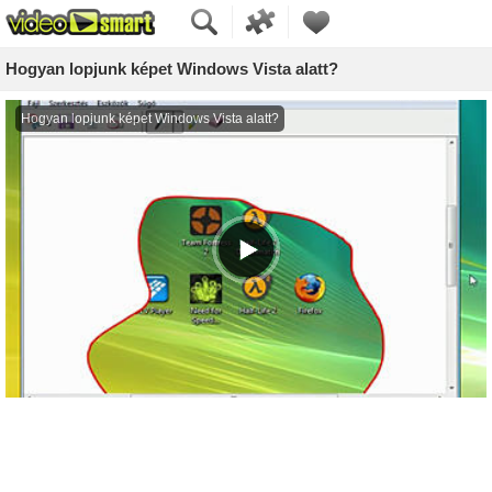
Hogyan lopjunk képet Windows Vista alatt?