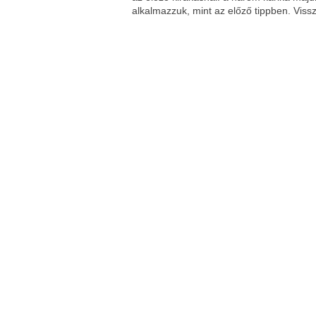
alkalmazzuk, mint az előző tippben. Vis