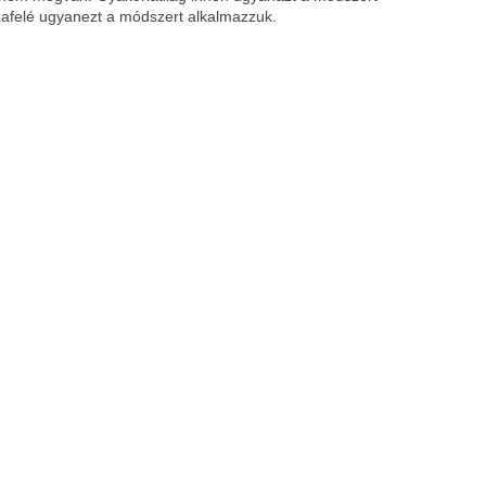
szafelé ugyanezt a módszert alkalmazzuk.