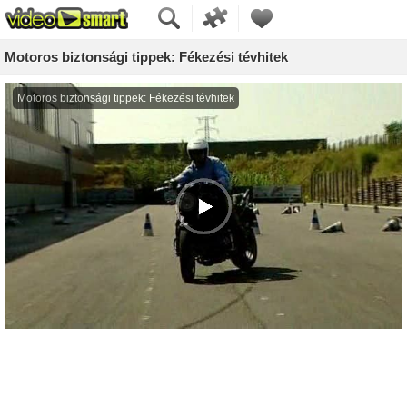
Motoros biztonsági tippek: Fékezési tévhitek