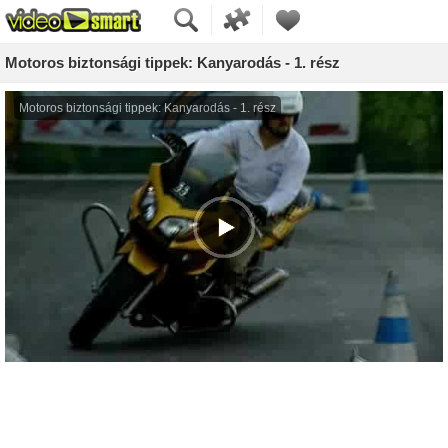
Motoros biztonsági tippek: Kanyarodás - 1. rész