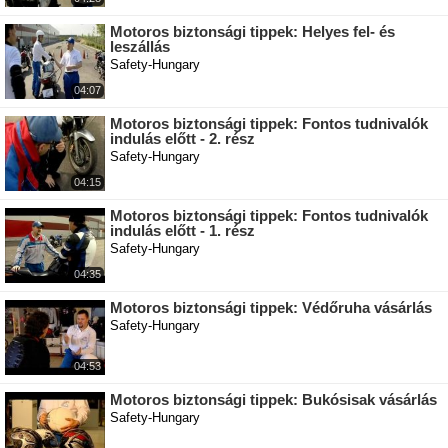
Motoros biztonsági tippek: Helyes fel- és
leszállás
Safety-Hungary
04:07
Motoros biztonsági tippek: Fontos tudnivalók
indulás előtt - 2. rész
Safety-Hungary
04:15
Motoros biztonsági tippek: Fontos tudnivalók
indulás előtt - 1. rész
Safety-Hungary
04:35
Motoros biztonsági tippek: Védőruha vásárlás
Safety-Hungary
04:53
Motoros biztonsági tippek: Bukósisak vásárlás
Safety-Hungary