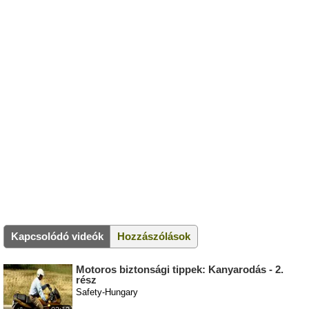
Kapcsolódó videók
Hozzászólások
Motoros biztonsági tippek: Kanyarodás - 2.
rész
Safety-Hungary