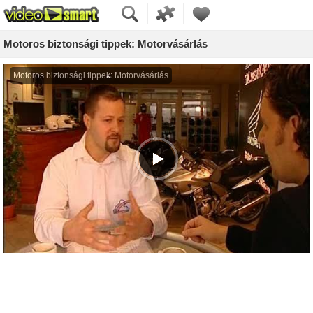
Motoros biztonsági tippek: Motorvásárlás