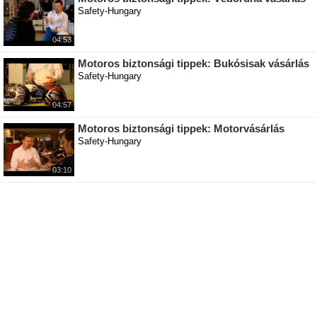
Safety-Hungary
04:53
Motoros biztonsági tippek: Bukósisak vásárlás
Safety-Hungary
04:57
Motoros biztonsági tippek: Motorvásárlás
Safety-Hungary
03:10