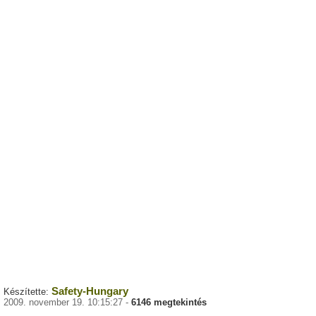
Safety-Hungary
Készítette:
2009. november 19. 10:15:27 -
6146 megtekintés