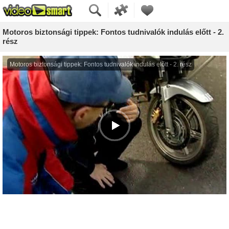
Motoros biztonsági tippek: Fontos tudnivalók indulás előtt - 2.
rész