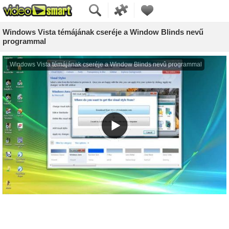
Windows Vista témájának cseréje a Window Blinds nevű
programmal