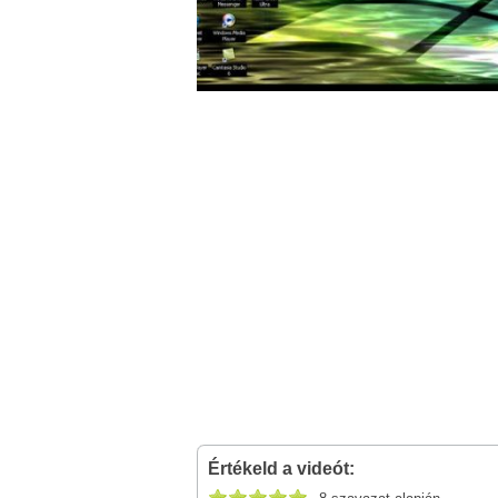
Értékeld a videót: