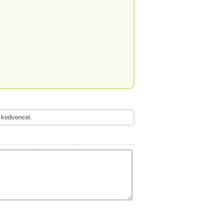
 kedvencei.