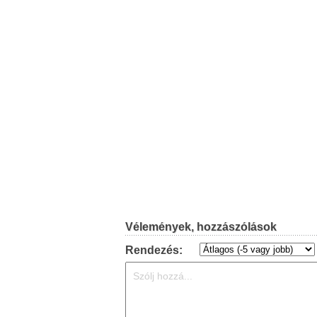
Vélemények, hozzászólások
Rendezés: