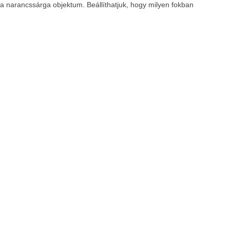
n a narancssárga objektum. Beállíthatjuk, hogy milyen fokban