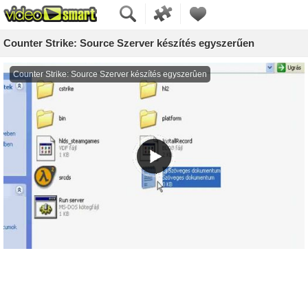
Counter Strike: Source Szerver készítés egyszerűen