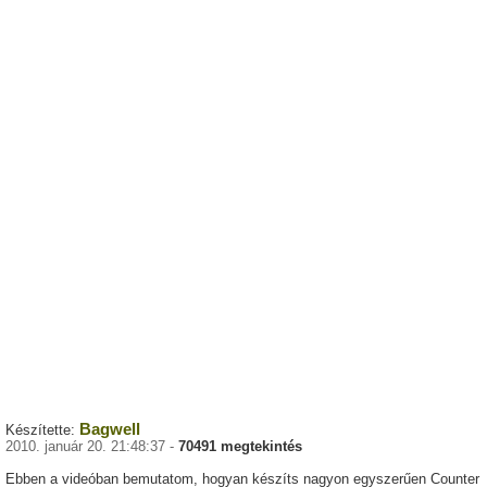
Bagwell
Készítette:
2010. január 20. 21:48:37 -
70491 megtekintés
Ebben a videóban bemutatom, hogyan készíts nagyon egyszerűen Counter