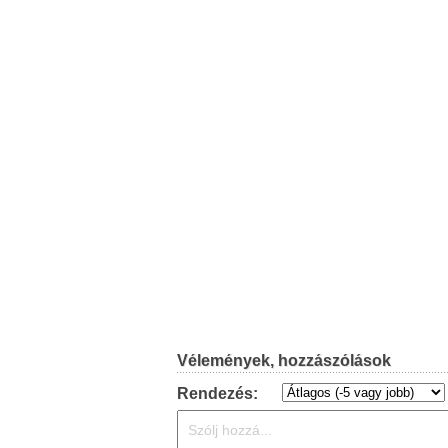
Vélemények, hozzászólások
Rendezés: