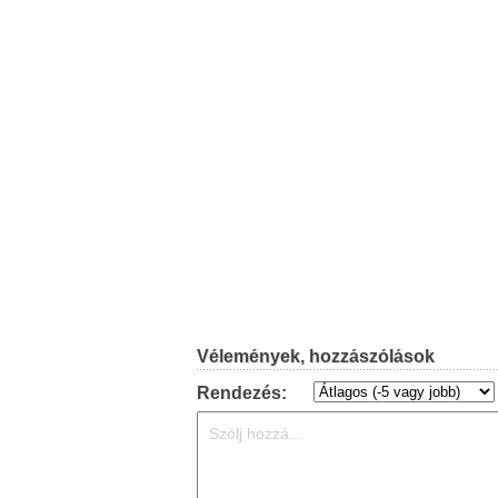
Vélemények, hozzászólások
Rendezés: