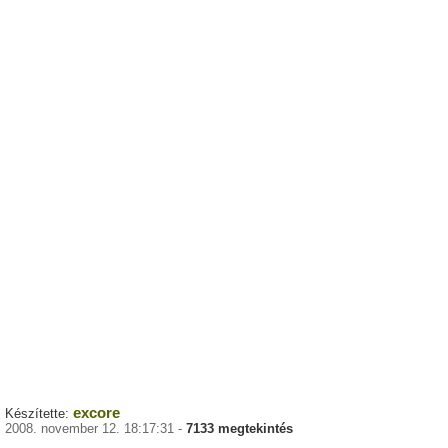
excore
Készítette:
2008. november 12. 18:17:31 -
7133 megtekintés