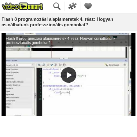
Flash 8 programozási alapismeretek 4. rész: Hogyan
csinálhatunk professzionális gombokat?