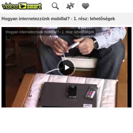
Hogyan internetezzünk mobillal? - 1. rész: lehetőségek