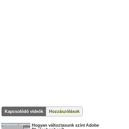
Kapcsolódó videók
Hozzászólások
Hogyan változtasunk színt Adobe