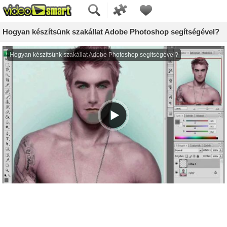
Hogyan készítsünk szakállat Adobe Photoshop segítségével?